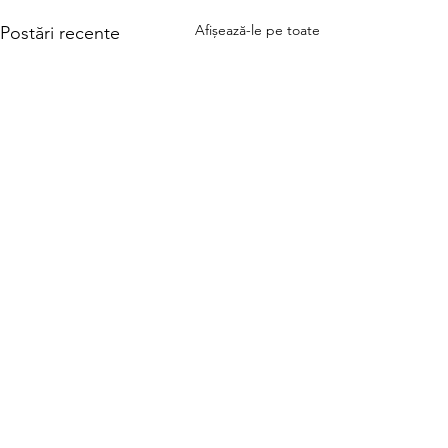
Afișează-le pe toate
Postări recente
Comentarii