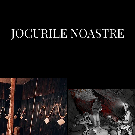
JOCURILE NOASTRE